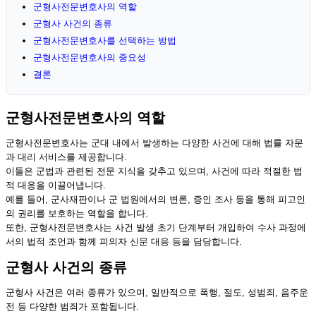
군형사전문변호사의 역할
군형사 사건의 종류
군형사전문변호사를 선택하는 방법
군형사전문변호사의 중요성
결론
군형사전문변호사의 역할
군형사전문변호사는 군대 내에서 발생하는 다양한 사건에 대해 법률 자문
과 대리 서비스를 제공합니다.
이들은 군법과 관련된 전문 지식을 갖추고 있으며, 사건에 따라 적절한 법
적 대응을 이끌어냅니다.
예를 들어, 군사재판이나 군 법원에서의 변론, 증인 조사 등을 통해 피고인
의 권리를 보호하는 역할을 합니다.
또한, 군형사전문변호사는 사건 발생 초기 단계부터 개입하여 수사 과정에
서의 법적 조언과 함께 피의자 신문 대응 등을 담당합니다.
군형사 사건의 종류
군형사 사건은 여러 종류가 있으며, 일반적으로 폭행, 절도, 성범죄, 음주운
전 등 다양한 범죄가 포함됩니다.