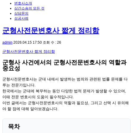
변호사소개
상간소송의 모든 것
상담문의
성공사례
군형사전문변호사 짧게 정리함
admin
2026.04.15 17:50
조회 수 : 26
군형사전문변호사 짧게 정리함
군형사 사건에서의 군형사전문변호사의 역할과
중요성
군형사전문변호사는 군대 내에서 발생하는 범죄와 관련된 법률 문제를 다
루는 전문가입니다.
한국에서는 군대에 복무하는 동안 다양한 법적 문제가 발생할 수 있으며,
이때 전문 변호사의 도움이 필수적입니다.
이번 글에서는 군형사전문변호사의 역할과 필요성, 그리고 선택 시 유의해
야 할 점에 대해 알아보겠습니다.
목차