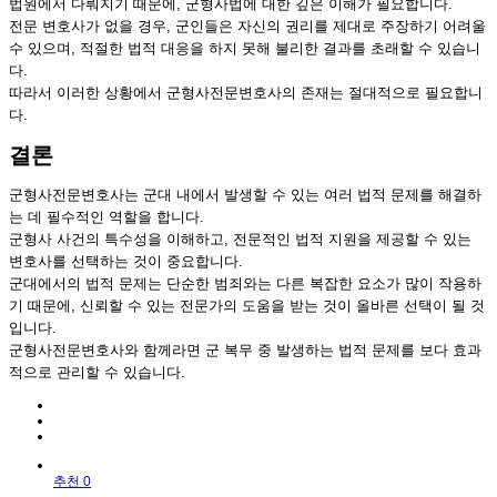
법원에서 다뤄지기 때문에, 군형사법에 대한 깊은 이해가 필요합니다.
전문 변호사가 없을 경우, 군인들은 자신의 권리를 제대로 주장하기 어려울
수 있으며, 적절한 법적 대응을 하지 못해 불리한 결과를 초래할 수 있습니
다.
따라서 이러한 상황에서 군형사전문변호사의 존재는 절대적으로 필요합니
다.
결론
군형사전문변호사는 군대 내에서 발생할 수 있는 여러 법적 문제를 해결하
는 데 필수적인 역할을 합니다.
군형사 사건의 특수성을 이해하고, 전문적인 법적 지원을 제공할 수 있는
변호사를 선택하는 것이 중요합니다.
군대에서의 법적 문제는 단순한 범죄와는 다른 복잡한 요소가 많이 작용하
기 때문에, 신뢰할 수 있는 전문가의 도움을 받는 것이 올바른 선택이 될 것
입니다.
군형사전문변호사와 함께라면 군 복무 중 발생하는 법적 문제를 보다 효과
적으로 관리할 수 있습니다.
추천 0